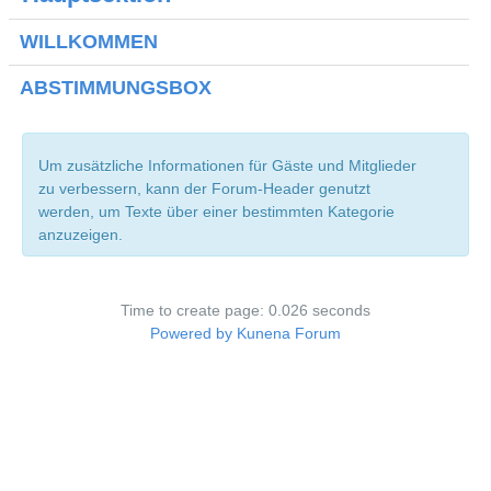
Kontakt
WILLKOMMEN
Aktuell
ABSTIMMUNGSBOX
Um zusätzliche Informationen für Gäste und Mitglieder
zu verbessern, kann der Forum-Header genutzt
werden, um Texte über einer bestimmten Kategorie
anzuzeigen.
Time to create page: 0.026 seconds
Powered by
Kunena Forum